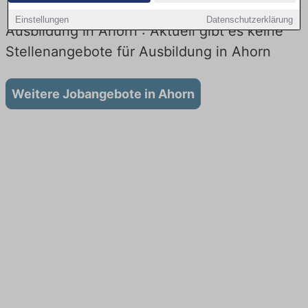
Einstellungen
Datenschutzerklärung
Ausbildung in Ahorn : Aktuell gibt es keine
Stellenangebote für Ausbildung in Ahorn
Weitere Jobangebote in Ahorn