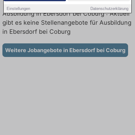
Einstellungen
Datenschutzerklärung
Ausbildung in Ebersdorf bei Coburg : Aktuell
gibt es keine Stellenangebote für Ausbildung
in Ebersdorf bei Coburg
Weitere Jobangebote in Ebersdorf bei Coburg