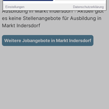
Einstellungen
Datenschutzerklärung
Ausbildung in Markt Indersdorf : Aktuell gibt
es keine Stellenangebote für Ausbildung in
Markt Indersdorf
Weitere Jobangebote in Markt Indersdorf