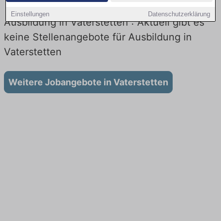
Einstellungen
Datenschutzerklärung
Ausbildung in Vaterstetten : Aktuell gibt es
keine Stellenangebote für Ausbildung in
Vaterstetten
Weitere Jobangebote in Vaterstetten