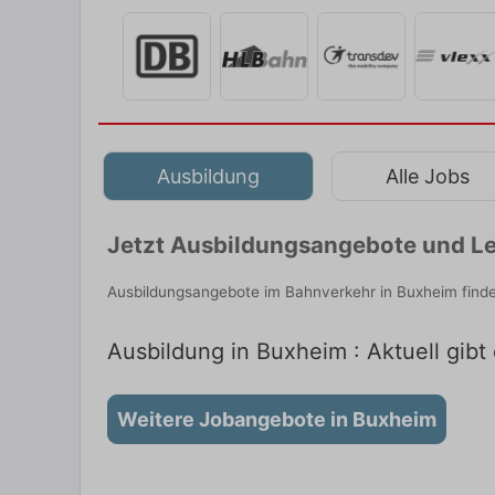
Ausbildung
Alle Jobs
Jetzt Ausbildungsangebote und Le
Ausbildungsangebote im Bahnverkehr in Buxheim finde
Ausbildung in Buxheim : Aktuell gibt
Weitere Jobangebote in Buxheim