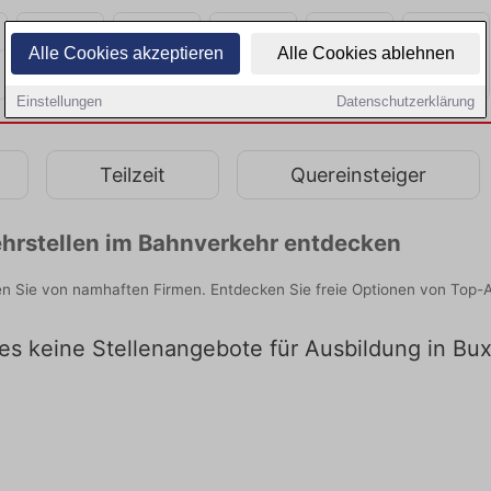
Alle Cookies akzeptieren
Alle Cookies ablehnen
Einstellungen
Datenschutzerklärung
Teilzeit
Quereinsteiger
hrstellen im Bahnverkehr entdecken
n Sie von namhaften Firmen. Entdecken Sie freie Optionen von Top-A
 es keine Stellenangebote für Ausbildung in Bu