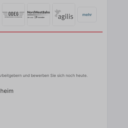
mehr
rbeitgebern und bewerben Sie sich noch heute.
xheim