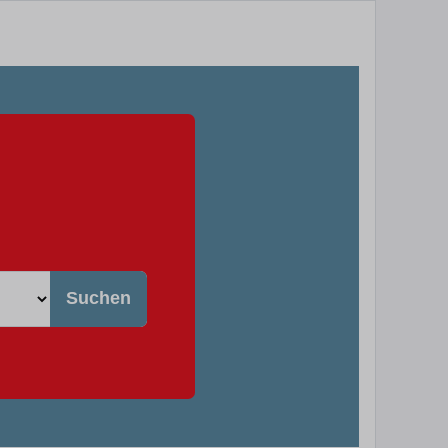
Suchen