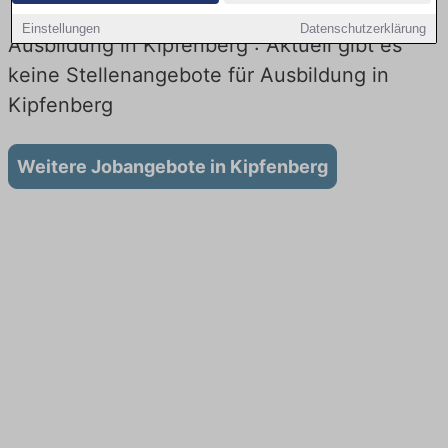
Einstellungen
Datenschutzerklärung
Ausbildung in Kipfenberg : Aktuell gibt es
keine Stellenangebote für Ausbildung in
Kipfenberg
Weitere Jobangebote in Kipfenberg