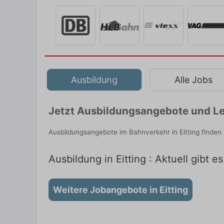
Ausbildung
Alle Jobs
Jetzt Ausbildungsangebote und Le
Ausbildungsangebote im Bahnverkehr in Eitting finden
Ausbildung in Eitting : Aktuell gibt e
Weitere Jobangebote in Eitting