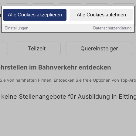
Alle Cookies akzeptieren
Alle Cookies ablehnen
Einstellungen
Datenschutzerklärung
Teilzeit
Quereinsteiger
hrstellen im Bahnverkehr entdecken
 Sie von namhaften Firmen. Entdecken Sie freie Optionen von Top-Ar
s keine Stellenangebote für Ausbildung in Eittin