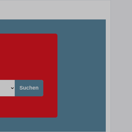
Suchen