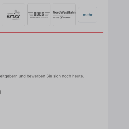
mehr
beitgebern und bewerben Sie sich noch heute.
g