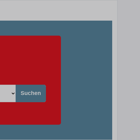
Suchen