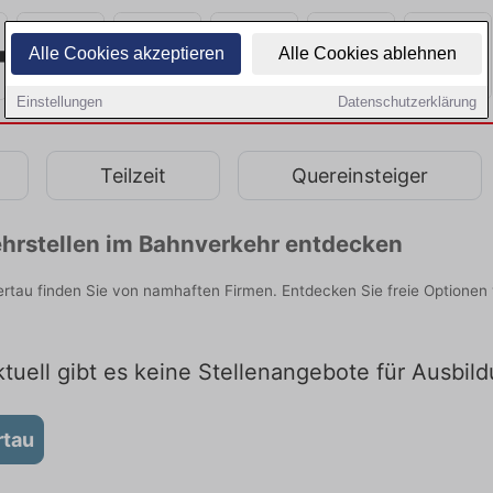
Alle Cookies akzeptieren
Alle Cookies ablehnen
Einstellungen
Datenschutzerklärung
Teilzeit
Quereinsteiger
hrstellen im Bahnverkehr entdecken
ertau finden Sie von namhaften Firmen. Entdecken Sie freie Optione
ktuell gibt es keine Stellenangebote für Ausbild
rtau