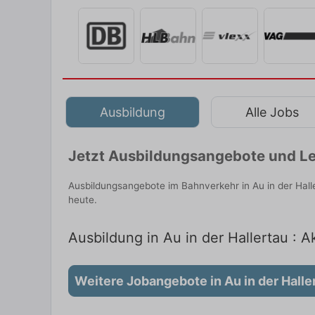
Ausbildung
Alle Jobs
Jetzt Ausbildungsangebote und Le
Ausbildungsangebote im Bahnverkehr in Au in der Hall
heute.
Ausbildung in Au in der Hallertau : A
Weitere Jobangebote in Au in der Halle