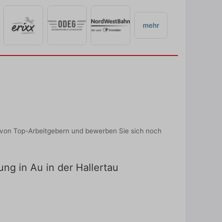
mehr
n von Top-Arbeitgebern und bewerben Sie sich noch
ung in Au in der Hallertau