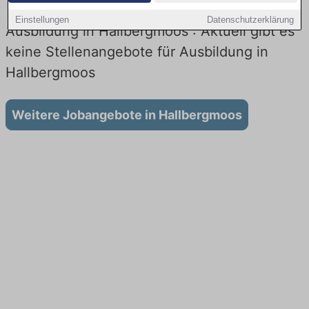
Einstellungen
Datenschutzerklärung
Ausbildung in Hallbergmoos : Aktuell gibt es
keine Stellenangebote für Ausbildung in
Hallbergmoos
Weitere Jobangebote in Hallbergmoos