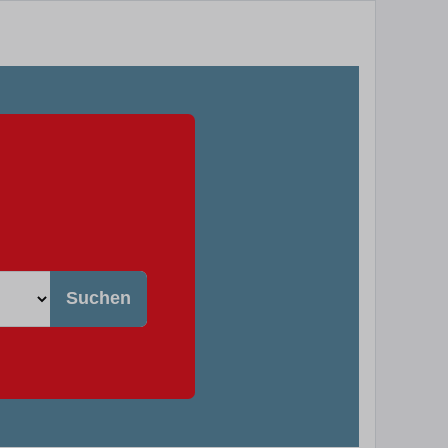
Suchen