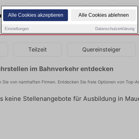
Alle Cookies akzeptieren
Alle Cookies ablehnen
Einstellungen
Datenschutzerklärung
Teilzeit
Quereinsteiger
hrstellen im Bahnverkehr entdecken
 Sie von namhaften Firmen. Entdecken Sie freie Optionen von Top-A
es keine Stellenangebote für Ausbildung in Mau