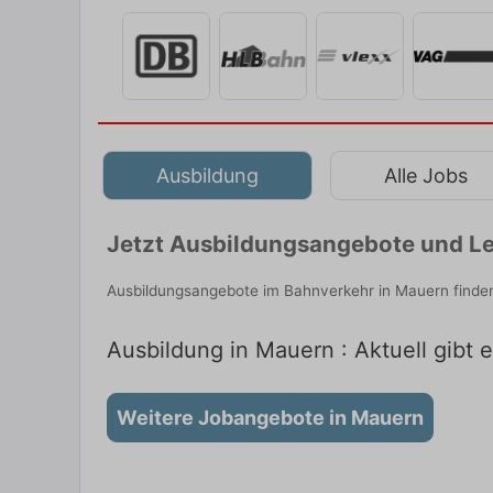
Ausbildung
Alle Jobs
Jetzt Ausbildungsangebote und Le
Ausbildungsangebote im Bahnverkehr in Mauern finden
Ausbildung in Mauern : Aktuell gibt 
Weitere Jobangebote in Mauern