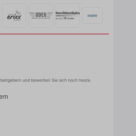
mehr
rbeitgebern und bewerben Sie sich noch heute.
ern