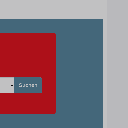
Suchen