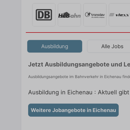
Ausbildung
Alle Jobs
Jetzt Ausbildungsangebote und Le
Ausbildungsangebote im Bahnverkehr in Eichenau find
Ausbildung in Eichenau : Aktuell gib
Weitere Jobangebote in Eichenau