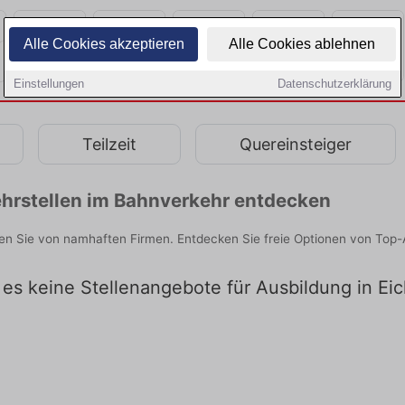
Alle Cookies akzeptieren
Alle Cookies ablehnen
Einstellungen
Datenschutzerklärung
Teilzeit
Quereinsteiger
hrstellen im Bahnverkehr entdecken
en Sie von namhaften Firmen. Entdecken Sie freie Optionen von Top-
t es keine Stellenangebote für Ausbildung in Ei