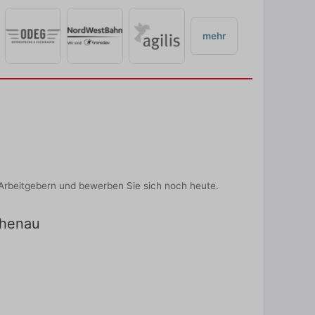
mehr
Arbeitgebern und bewerben Sie sich noch heute.
chenau