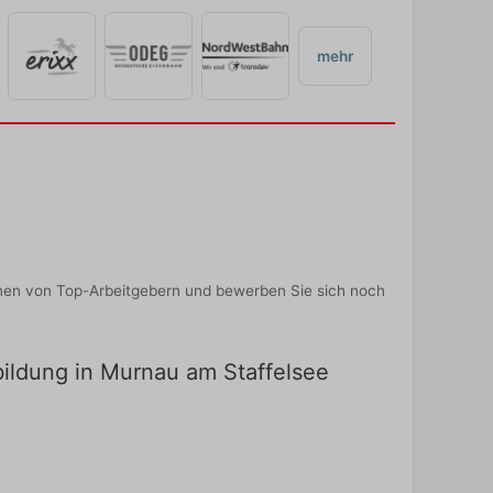
mehr
onen von Top-Arbeitgebern und bewerben Sie sich noch
bildung in Murnau am Staffelsee