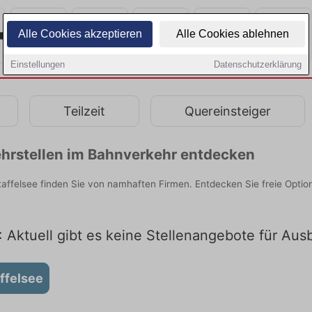
Alle Cookies akzeptieren
Alle Cookies ablehnen
Einstellungen
Datenschutzerklärung
Teilzeit
Quereinsteiger
hrstellen im Bahnverkehr entdecken
ffelsee finden Sie von namhaften Firmen. Entdecken Sie freie Opti
 Aktuell gibt es keine Stellenangebote für Aus
ffelsee