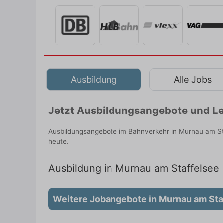
Ausbildung
Alle Jobs
Jetzt Ausbildungsangebote und Le
Ausbildungsangebote im Bahnverkehr in Murnau am Sta
heute.
Ausbildung in Murnau am Staffelsee :
Weitere Jobangebote in Murnau am Sta