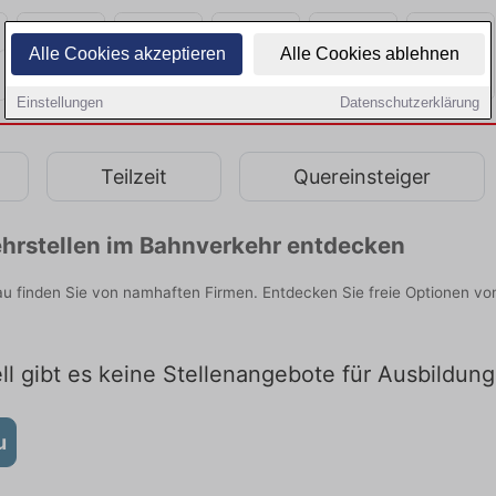
Alle Cookies akzeptieren
Alle Cookies ablehnen
Einstellungen
Datenschutzerklärung
Teilzeit
Quereinsteiger
hrstellen im Bahnverkehr entdecken
 finden Sie von namhaften Firmen. Entdecken Sie freie Optionen vo
l gibt es keine Stellenangebote für Ausbildu
u