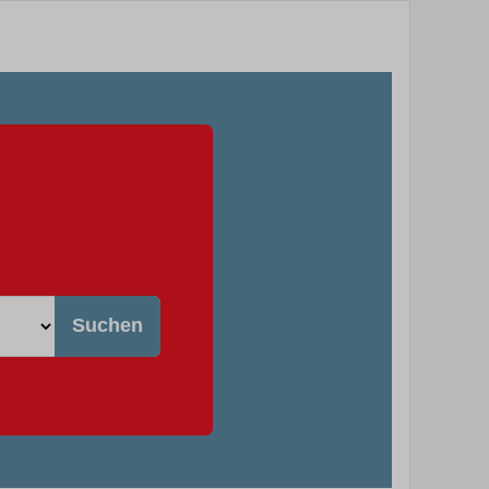
Suchen