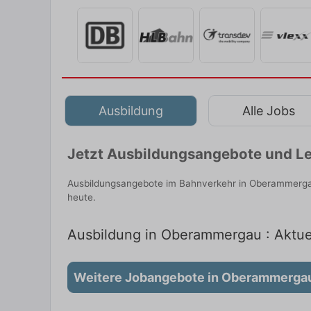
Ausbildung
Alle Jobs
Jetzt Ausbildungsangebote und Le
Ausbildungsangebote im Bahnverkehr in Oberammergau
heute.
Ausbildung in Oberammergau : Aktuel
Weitere Jobangebote in Oberammerga