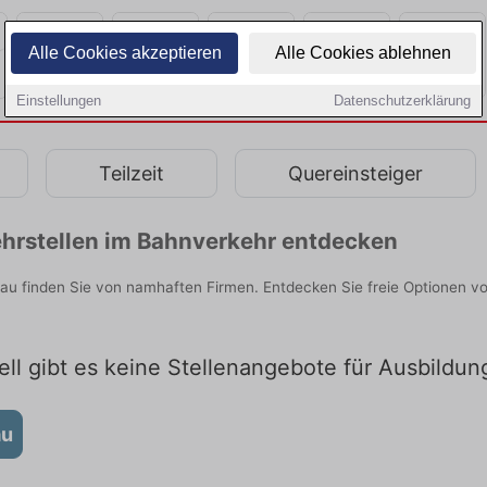
Alle Cookies akzeptieren
Alle Cookies ablehnen
Einstellungen
Datenschutzerklärung
Teilzeit
Quereinsteiger
hrstellen im Bahnverkehr entdecken
u finden Sie von namhaften Firmen. Entdecken Sie freie Optionen v
ll gibt es keine Stellenangebote für Ausbildu
au