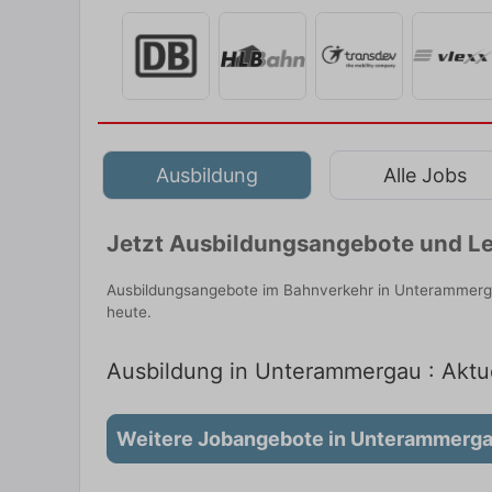
Ausbildung
Alle Jobs
Jetzt Ausbildungsangebote und Le
Ausbildungsangebote im Bahnverkehr in Unterammerga
heute.
Ausbildung in Unterammergau : Aktue
Weitere Jobangebote in Unterammerg