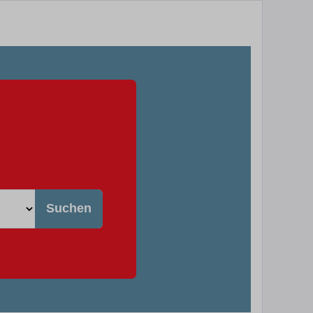
Suchen