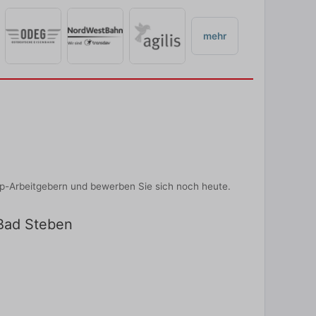
mehr
p-Arbeitgebern und bewerben Sie sich noch heute.
 Bad Steben