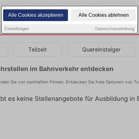
Alle Cookies akzeptieren
Alle Cookies ablehnen
Einstellungen
Datenschutzerklärung
Teilzeit
Quereinsteiger
hrstellen im Bahnverkehr entdecken
nden Sie von namhaften Firmen. Entdecken Sie freie Optionen von To
ibt es keine Stellenangebote für Ausbildung in