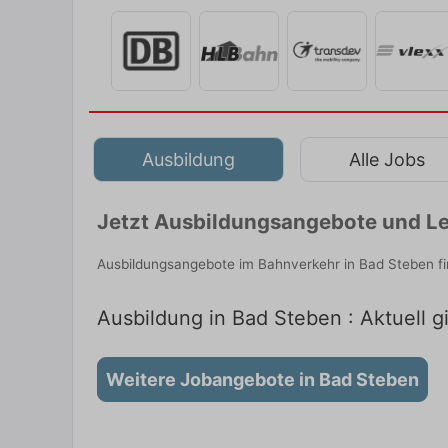
Ausbildung
Alle Jobs
Jetzt Ausbildungsangebote und Le
Ausbildungsangebote im Bahnverkehr in Bad Steben fi
Ausbildung in Bad Steben : Aktuell g
Weitere Jobangebote in Bad Steben