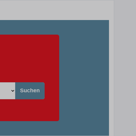
Suchen