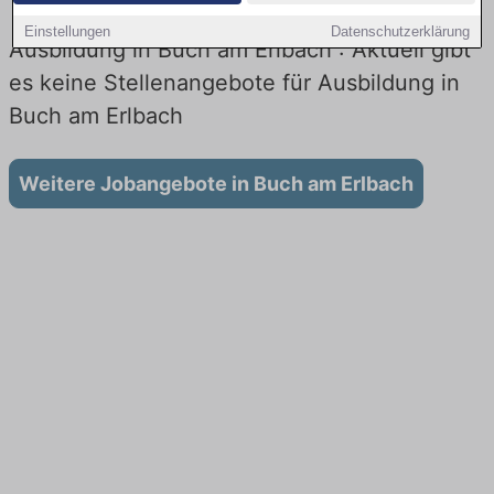
Einstellungen
Datenschutzerklärung
Ausbildung in Buch am Erlbach : Aktuell gibt
es keine Stellenangebote für Ausbildung in
Buch am Erlbach
Weitere Jobangebote in Buch am Erlbach