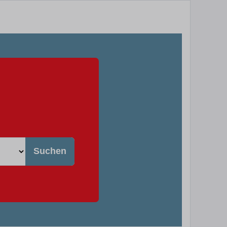
Suchen