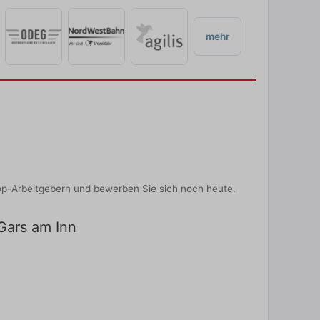
mehr
op-Arbeitgebern und bewerben Sie sich noch heute.
 Gars am Inn