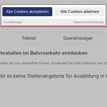
Alle Cookies akzeptieren
Alle Cookies ablehnen
Einstellungen
Datenschutzerklärung
Teilzeit
Quereinsteiger
hrstellen im Bahnverkehr entdecken
inden Sie von namhaften Firmen. Entdecken Sie freie Optionen von T
gibt es keine Stellenangebote für Ausbildung in