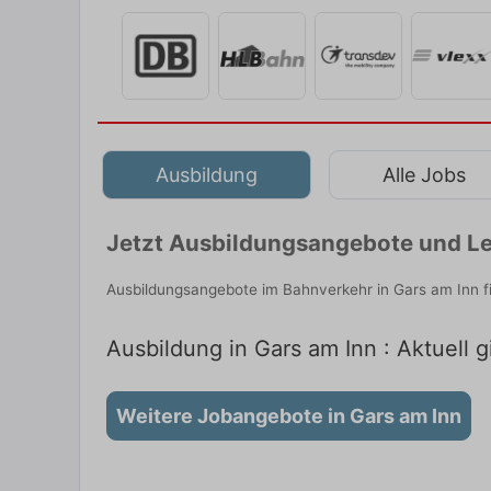
Ausbildung
Alle Jobs
Jetzt Ausbildungsangebote und Le
Ausbildungsangebote im Bahnverkehr in Gars am Inn f
Ausbildung in Gars am Inn : Aktuell 
Weitere Jobangebote in Gars am Inn