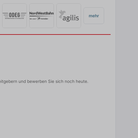
mehr
eitgebern und bewerben Sie sich noch heute.