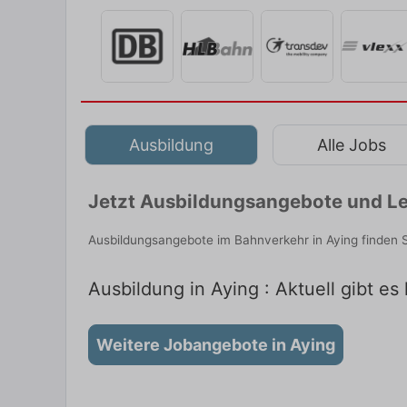
Ausbildung
Alle Jobs
Jetzt Ausbildungsangebote und Le
Ausbildungsangebote im Bahnverkehr in Aying finden 
Ausbildung in Aying : Aktuell gibt e
Weitere Jobangebote in Aying