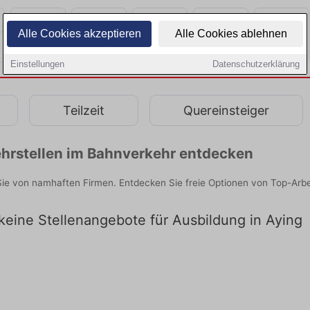
Alle Cookies akzeptieren
Alle Cookies ablehnen
Einstellungen
Datenschutzerklärung
Teilzeit
Quereinsteiger
hrstellen im Bahnverkehr entdecken
Sie von namhaften Firmen. Entdecken Sie freie Optionen von Top-Arb
s keine Stellenangebote für Ausbildung in Aying