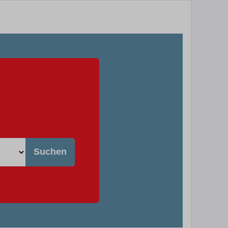
Suchen