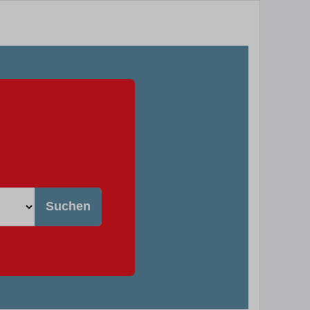
Suchen