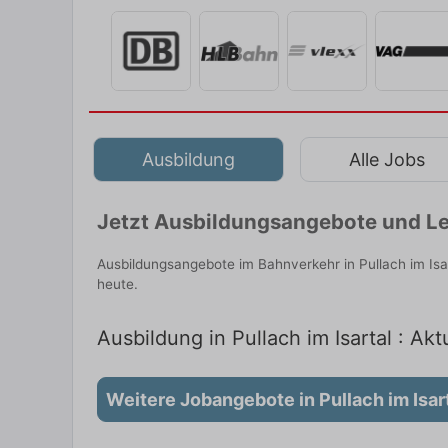
Ausbildung
Alle Jobs
Jetzt Ausbildungsangebote und Le
Ausbildungsangebote im Bahnverkehr in Pullach im Isa
heute.
Ausbildung in Pullach im Isartal : Akt
Weitere Jobangebote in Pullach im Isar