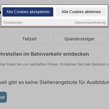
Alle Cookies akzeptieren
Alle Cookies ablehnen
Einstellungen
Datenschutzerklärung
Teilzeit
Quereinsteiger
hrstellen im Bahnverkehr entdecken
rtal finden Sie von namhaften Firmen. Entdecken Sie freie Optionen
uell gibt es keine Stellenangebote für Ausbildun
tal