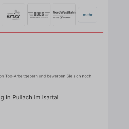
mehr
 von Top-Arbeitgebern und bewerben Sie sich noch
g in Pullach im Isartal