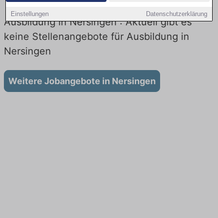
Einstellungen
Datenschutzerklärung
Ausbildung in Nersingen : Aktuell gibt es
keine Stellenangebote für Ausbildung in
Nersingen
Weitere Jobangebote in Nersingen