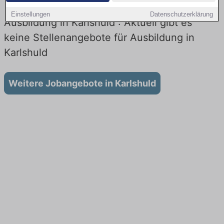
Einstellungen
Datenschutzerklärung
Ausbildung in Karlshuld : Aktuell gibt es
keine Stellenangebote für Ausbildung in
Karlshuld
Weitere Jobangebote in Karlshuld