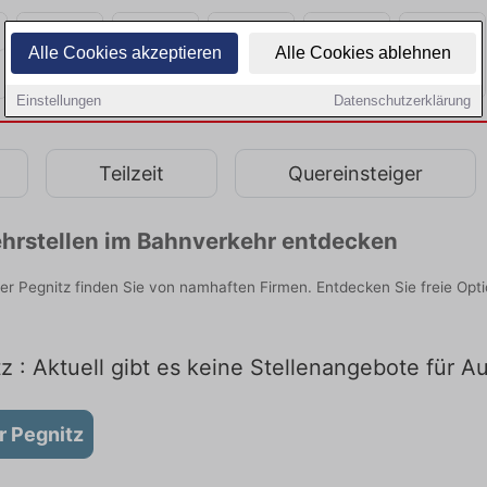
Alle Cookies akzeptieren
Alle Cookies ablehnen
Einstellungen
Datenschutzerklärung
Teilzeit
Quereinsteiger
hrstellen im Bahnverkehr entdecken
r Pegnitz finden Sie von namhaften Firmen. Entdecken Sie freie Opt
 : Aktuell gibt es keine Stellenangebote für A
r Pegnitz