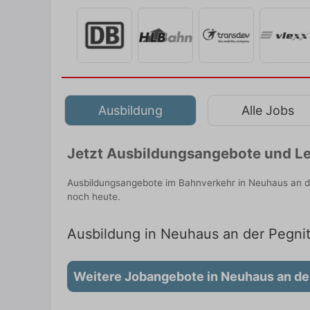
Ausbildung
Alle Jobs
Jetzt Ausbildungsangebote und Le
Ausbildungsangebote im Bahnverkehr in Neuhaus an de
noch heute.
Ausbildung in Neuhaus an der Pegnitz
Weitere Jobangebote in Neuhaus an de