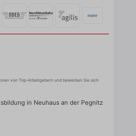
mehr
ionen von Top-Arbeitgebern und bewerben Sie sich
usbildung in Neuhaus an der Pegnitz