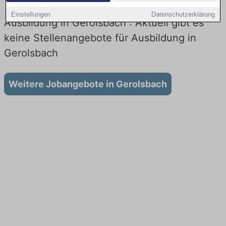
Einstellungen
Datenschutzerklärung
Ausbildung in Gerolsbach : Aktuell gibt es
keine Stellenangebote für Ausbildung in
Gerolsbach
Weitere Jobangebote in Gerolsbach