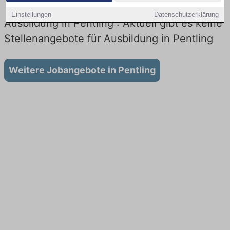
Einstellungen
Datenschutzerklärung
Ausbildung in Pentling : Aktuell gibt es keine
Stellenangebote für Ausbildung in Pentling
Weitere Jobangebote in Pentling