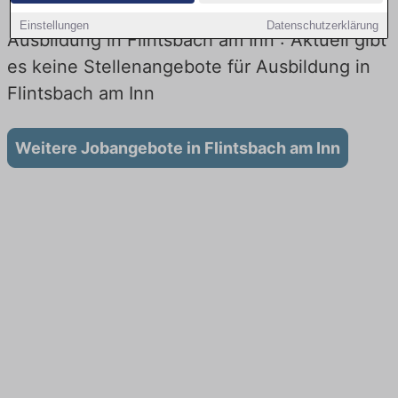
Einstellungen
Datenschutzerklärung
Ausbildung in Flintsbach am Inn : Aktuell gibt
es keine Stellenangebote für Ausbildung in
Flintsbach am Inn
Weitere Jobangebote in Flintsbach am Inn