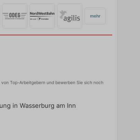
mehr
n von Top-Arbeitgebern und bewerben Sie sich noch
dung in Wasserburg am Inn