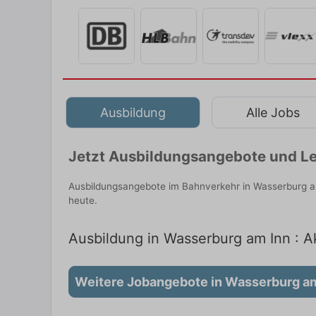
Ausbildung
Alle Jobs
Jetzt Ausbildungsangebote und Le
Ausbildungsangebote im Bahnverkehr in Wasserburg am
heute.
Ausbildung in Wasserburg am Inn : Ak
Weitere Jobangebote in Wasserburg am