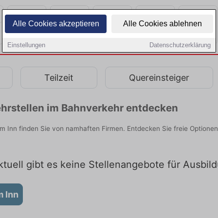
Alle Cookies akzeptieren
Alle Cookies ablehnen
Einstellungen
Datenschutzerklärung
Teilzeit
Quereinsteiger
hrstellen im Bahnverkehr entdecken
 Inn finden Sie von namhaften Firmen. Entdecken Sie freie Optione
tuell gibt es keine Stellenangebote für Ausbil
 Inn