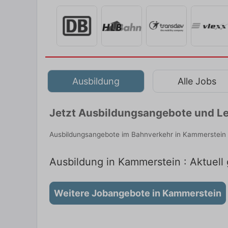
Ausbildung
Alle Jobs
Jetzt Ausbildungsangebote und Le
Ausbildungsangebote im Bahnverkehr in Kammerstein f
Ausbildung in Kammerstein : Aktuell
Weitere Jobangebote in Kammerstein