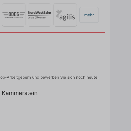
mehr
Top-Arbeitgebern und bewerben Sie sich noch heute.
in Kammerstein