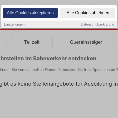
Alle Cookies akzeptieren
Alle Cookies ablehnen
Einstellungen
Datenschutzerklärung
Teilzeit
Quereinsteiger
hrstellen im Bahnverkehr entdecken
inden Sie von namhaften Firmen. Entdecken Sie freie Optionen von 
 gibt es keine Stellenangebote für Ausbildung 