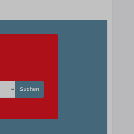
Suchen