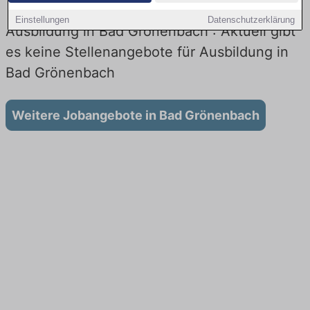
Einstellungen
Datenschutzerklärung
Ausbildung in Bad Grönenbach : Aktuell gibt
es keine Stellenangebote für Ausbildung in
Bad Grönenbach
Weitere Jobangebote in Bad Grönenbach