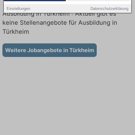
Einstellungen
Datenschutzerklärung
Ausbildung in Türkheim : Aktuell gibt es
keine Stellenangebote für Ausbildung in
Türkheim
Weitere Jobangebote in Türkheim