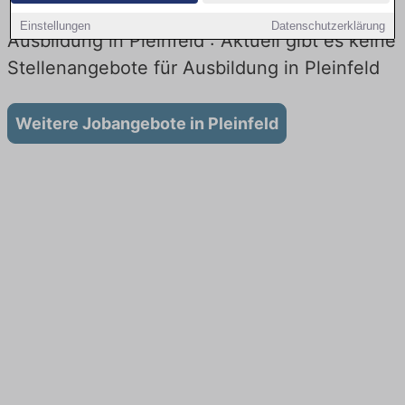
Einstellungen
Datenschutzerklärung
Ausbildung in Pleinfeld : Aktuell gibt es keine
Stellenangebote für Ausbildung in Pleinfeld
Weitere Jobangebote in Pleinfeld