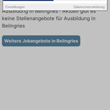
Einstellungen
Datenschutzerklärung
Ausbildung in Beilngries : Aktuell gibt es
keine Stellenangebote für Ausbildung in
Beilngries
Weitere Jobangebote in Beilngries