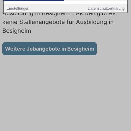
Einstellungen
Datenschutzerklärung
Ausbildung in Besigheim : Aktuell gibt es
keine Stellenangebote für Ausbildung in
Besigheim
Weitere Jobangebote in Besigheim