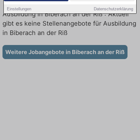
Einstellungen
Datenschutzerklärung
Ausbildung in Biberach an der Riß : Aktuell
gibt es keine Stellenangebote für Ausbildung
in Biberach an der Riß
Weitere Jobangebote in Biberach an der Riß