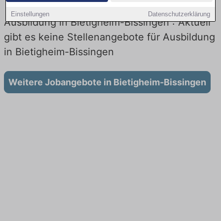
Einstellungen
Datenschutzerklärung
Ausbildung in Bietigheim-Bissingen : Aktuell
gibt es keine Stellenangebote für Ausbildung
in Bietigheim-Bissingen
Weitere Jobangebote in Bietigheim-Bissingen