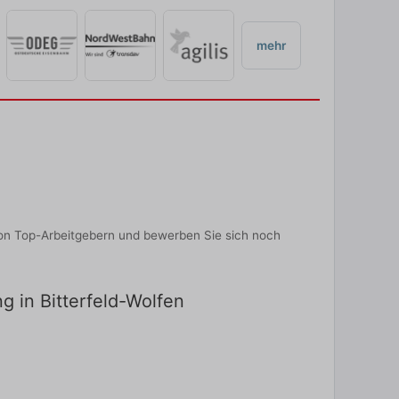
mehr
von Top-Arbeitgebern und bewerben Sie sich noch
ng in Bitterfeld-Wolfen