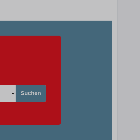
Suchen