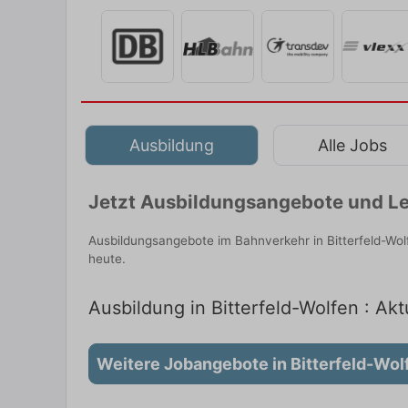
Ausbildung
Alle Jobs
Jetzt Ausbildungsangebote und Le
Ausbildungsangebote im Bahnverkehr in Bitterfeld-Wo
heute.
Ausbildung in Bitterfeld-Wolfen : Akt
Weitere Jobangebote in Bitterfeld-Wol