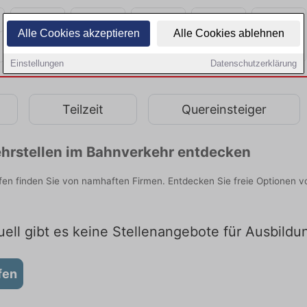
Alle Cookies akzeptieren
Alle Cookies ablehnen
Einstellungen
Datenschutzerklärung
Teilzeit
Quereinsteiger
hrstellen im Bahnverkehr entdecken
lfen finden Sie von namhaften Firmen. Entdecken Sie freie Optionen 
uell gibt es keine Stellenangebote für Ausbildu
fen