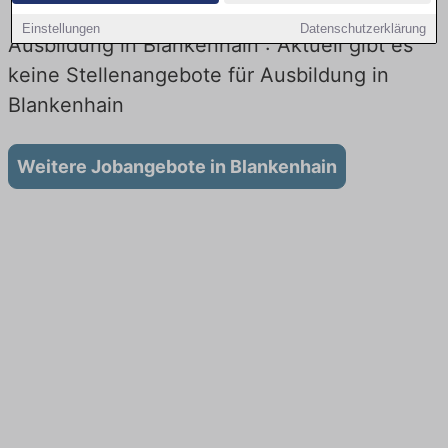
Einstellungen
Datenschutzerklärung
Ausbildung in Blankenhain : Aktuell gibt es
keine Stellenangebote für Ausbildung in
Blankenhain
Weitere Jobangebote in Blankenhain