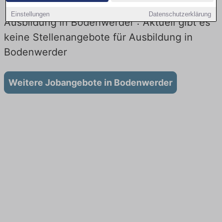
Einstellungen
Datenschutzerklärung
Ausbildung in Bodenwerder : Aktuell gibt es
keine Stellenangebote für Ausbildung in
Bodenwerder
Weitere Jobangebote in Bodenwerder