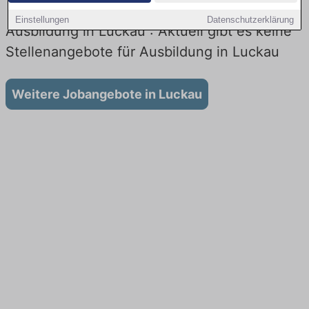
Einstellungen
Datenschutzerklärung
Ausbildung in Luckau : Aktuell gibt es keine
Stellenangebote für Ausbildung in Luckau
Weitere Jobangebote in Luckau