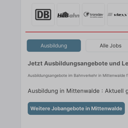
Ausbildung
Alle Jobs
Jetzt Ausbildungsangebote und Le
Ausbildungsangebote im Bahnverkehr in Mittenwalde f
Ausbildung in Mittenwalde : Aktuell 
Weitere Jobangebote in Mittenwalde