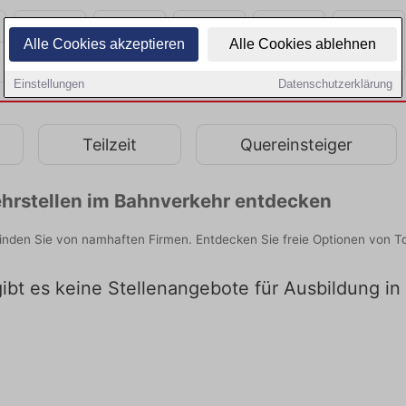
Alle Cookies akzeptieren
Alle Cookies ablehnen
Einstellungen
Datenschutzerklärung
Teilzeit
Quereinsteiger
hrstellen im Bahnverkehr entdecken
inden Sie von namhaften Firmen. Entdecken Sie freie Optionen von T
gibt es keine Stellenangebote für Ausbildung i