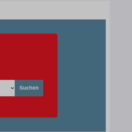
Suchen