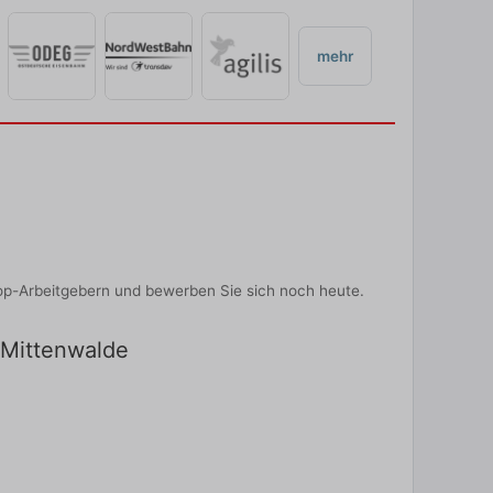
mehr
op-Arbeitgebern und bewerben Sie sich noch heute.
n Mittenwalde