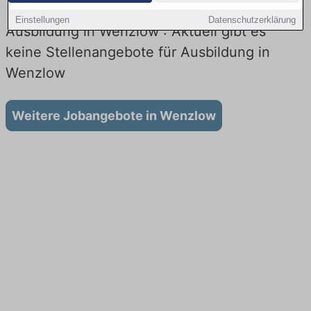
Einstellungen
Datenschutzerklärung
Ausbildung in Wenzlow : Aktuell gibt es
keine Stellenangebote für Ausbildung in
Wenzlow
Weitere Jobangebote in Wenzlow