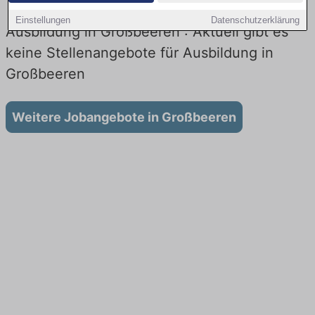
Einstellungen
Datenschutzerklärung
Ausbildung in Großbeeren : Aktuell gibt es
keine Stellenangebote für Ausbildung in
Großbeeren
Weitere Jobangebote in Großbeeren