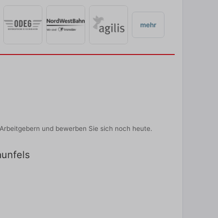
mehr
-Arbeitgebern und bewerben Sie sich noch heute.
aunfels