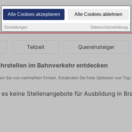
Alle Cookies akzeptieren
Alle Cookies ablehnen
Einstellungen
Datenschutzerklärung
Teilzeit
Quereinsteiger
hrstellen im Bahnverkehr entdecken
den Sie von namhaften Firmen. Entdecken Sie freie Optionen von Top
t es keine Stellenangebote für Ausbildung in Br