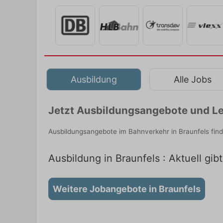
Ausbildung
Alle Jobs
Jetzt Ausbildungsangebote und Le
Ausbildungsangebote im Bahnverkehr in Braunfels fin
Ausbildung in Braunfels : Aktuell gib
Weitere Jobangebote in Braunfels