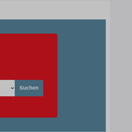
Suchen