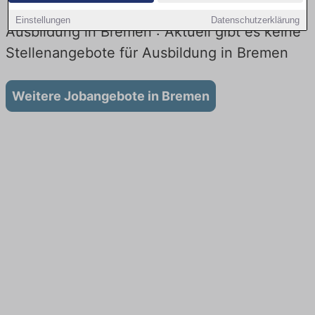
Einstellungen
Datenschutzerklärung
Ausbildung in Bremen : Aktuell gibt es keine
Stellenangebote für Ausbildung in Bremen
Weitere Jobangebote in Bremen