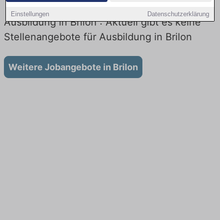
Einstellungen
Datenschutzerklärung
Ausbildung in Brilon : Aktuell gibt es keine
Stellenangebote für Ausbildung in Brilon
Weitere Jobangebote in Brilon