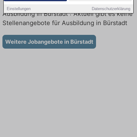
Einstellungen
Datenschutzerklärung
Ausbildung in Bürstadt : Aktuell gibt es keine
Stellenangebote für Ausbildung in Bürstadt
Weitere Jobangebote in Bürstadt