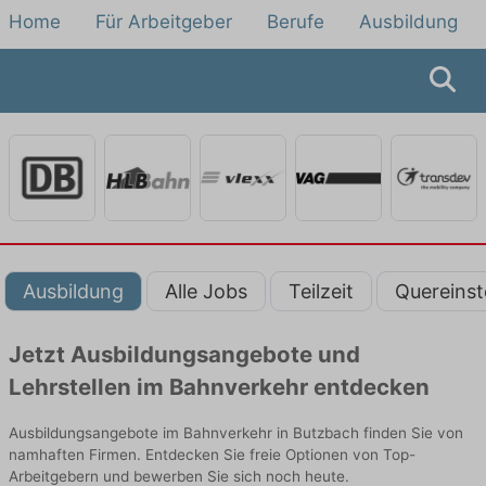
Home
Für Arbeitgeber
Berufe
Ausbildung
Ausbildung
Alle Jobs
Teilzeit
Quereinst
Jetzt Ausbildungsangebote und
Lehrstellen im Bahnverkehr entdecken
Ausbildungsangebote im Bahnverkehr in Butzbach finden Sie von
namhaften Firmen. Entdecken Sie freie Optionen von Top-
Arbeitgebern und bewerben Sie sich noch heute.