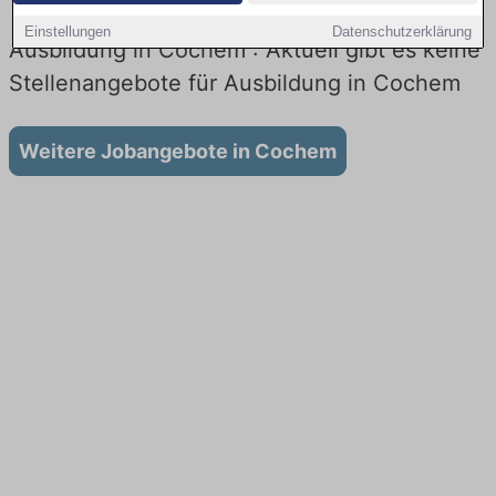
Einstellungen
Datenschutzerklärung
Ausbildung in Cochem : Aktuell gibt es keine
Stellenangebote für Ausbildung in Cochem
Weitere Jobangebote in Cochem