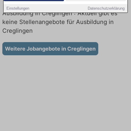
Einstellungen
Datenschutzerklärung
Ausbildung in Creglingen : Aktuell gibt es
keine Stellenangebote für Ausbildung in
Creglingen
Weitere Jobangebote in Creglingen