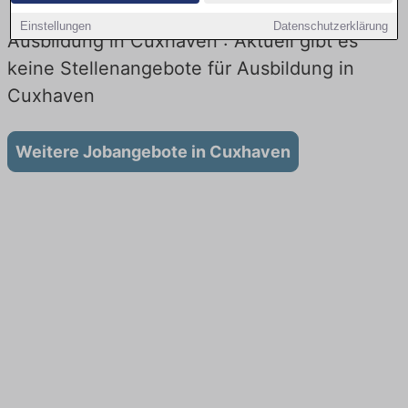
Einstellungen
Datenschutzerklärung
Ausbildung in Cuxhaven : Aktuell gibt es
keine Stellenangebote für Ausbildung in
Cuxhaven
Weitere Jobangebote in Cuxhaven