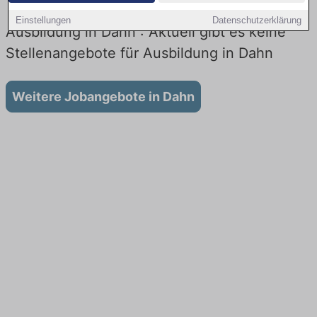
Einstellungen
Datenschutzerklärung
Ausbildung in Dahn : Aktuell gibt es keine
Stellenangebote für Ausbildung in Dahn
Weitere Jobangebote in Dahn